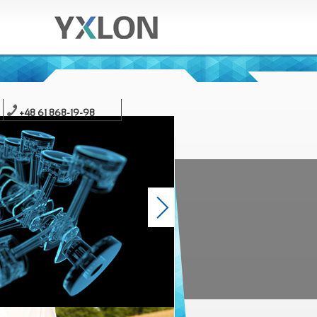
+48 61 868-19-98